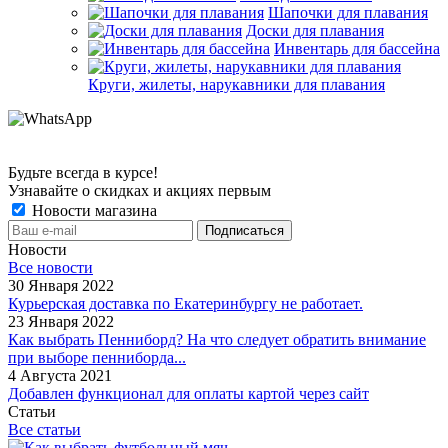
Шапочки для плавания
Доски для плавания
Инвентарь для бассейна
Круги, жилеты, нарукавники для плавания
Будьте всегда в курсе!
Узнавайте о скидках и акциях первым
Новости магазина
Новости
Все новости
30 Января 2022
Курьерская доставка по Екатеринбургу не работает.
23 Января 2022
Как выбрать Пенниборд? На что следует обратить внимание
при выборе пенниборда...
4 Августа 2021
Добавлен функционал для оплаты картой через сайт
Статьи
Все статьи