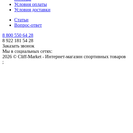
Условия оплаты
Условия доставки
Статьи
Вопрос-ответ
8 800 550 64 28
8 922 181 54 28
Заказать звонок
Мы в социальных сетях:
2026 © Cliff-Market - Интернет-магазин спортивных товаров
;