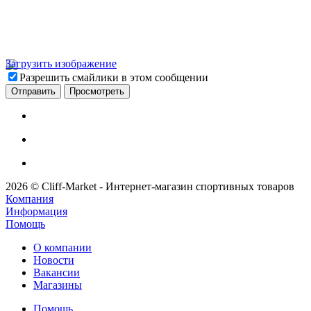
Загрузить изображение
Разрешить смайлики в этом сообщении
2026 © Cliff-Market - Интернет-магазин спортивных товаров
Компания
Информация
Помощь
О компании
Новости
Вакансии
Магазины
Помощь