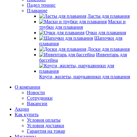
Падел теннис
Плавание
Ласты для плавания
Маски и
трубки для плавания
Очки для плавания
Шапочки для
плавания
Доски для плавания
Инвентарь для
бассейна
Круги, жилеты, нарукавники для плавания
О компании
Новости
Сотрудники
Вакансии
Акции
Как купить
Условия оплаты
Условия доставки
Гарантия на товар
Магазины