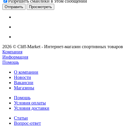
Разрешить смайлики в этом сообщении
2026 © Cliff-Market - Интернет-магазин спортивных товаров
Компания
Информация
Помощь
О компании
Новости
Вакансии
Магазины
Помощь
Условия оплаты
Условия доставки
Статьи
Вопрос-ответ