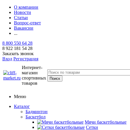
О компании
Новости
Статьи
Вопрос-ответ
Вакансии
...
8 800 550 64 28
8 922 181 54 28
Заказать звонок
Вход
Регистрация
Интернет-
магазин
спортивных
товаров
Меню
Каталог
Бадминтон
Баскетбол
Мячи баскетбольные
Сетки