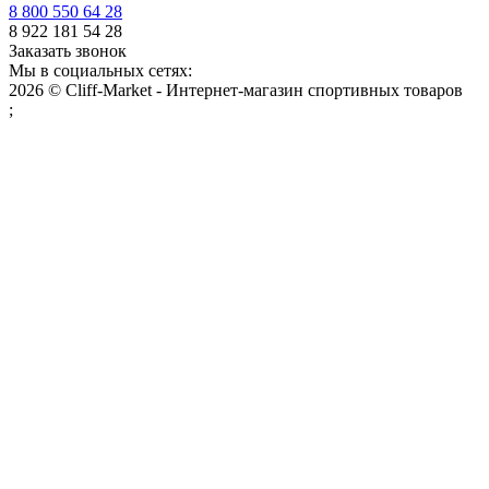
8 800 550 64 28
8 922 181 54 28
Заказать звонок
Мы в социальных сетях:
2026 © Cliff-Market - Интернет-магазин спортивных товаров
;