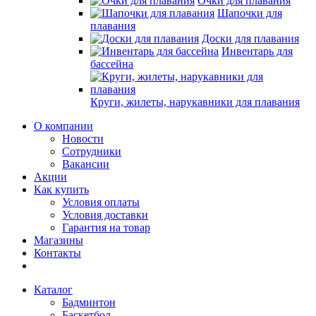
Очки для плавания
Шапочки для
плавания
Доски для плавания
Инвентарь для
бассейна
Круги, жилеты, нарукавники для плавания
О компании
Новости
Сотрудники
Вакансии
Акции
Как купить
Условия оплаты
Условия доставки
Гарантия на товар
Магазины
Контакты
Каталог
Бадминтон
Баскетбол