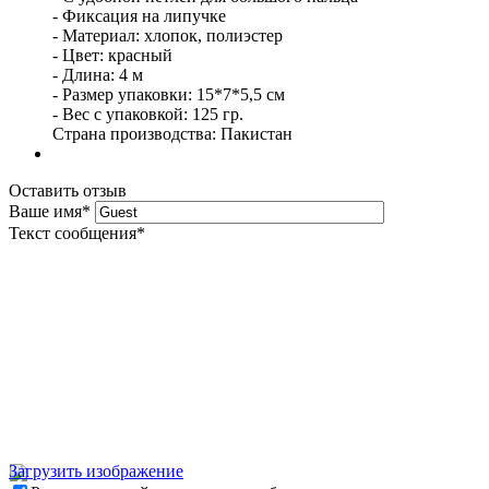
- Фиксация на липучке
- Материал: хлопок, полиэстер
- Цвет: красный
- Длина: 4 м
- Размер упаковки: 15*7*5,5 см
- Вес с упаковкой: 125 гр.
Страна производства: Пакистан
Оставить отзыв
Ваше имя
*
Текст сообщения
*
Загрузить изображение