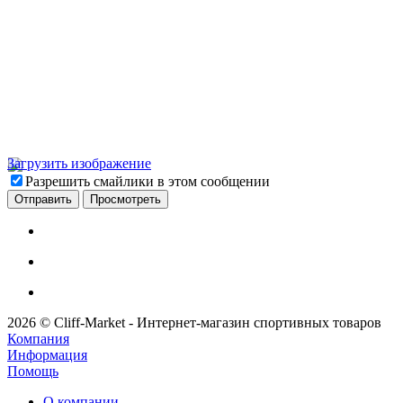
Загрузить изображение
Разрешить смайлики в этом сообщении
2026 © Cliff-Market - Интернет-магазин спортивных товаров
Компания
Информация
Помощь
О компании