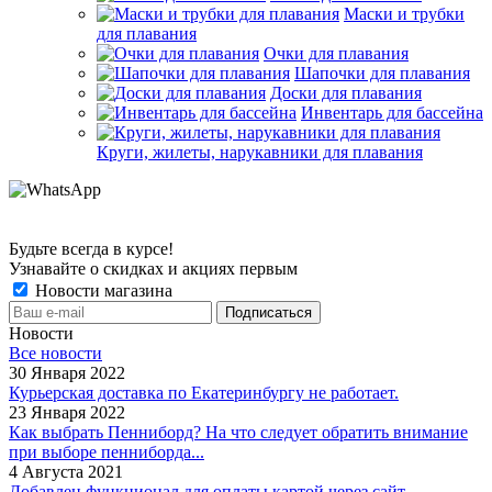
Маски и трубки
для плавания
Очки для плавания
Шапочки для плавания
Доски для плавания
Инвентарь для бассейна
Круги, жилеты, нарукавники для плавания
Будьте всегда в курсе!
Узнавайте о скидках и акциях первым
Новости магазина
Новости
Все новости
30 Января 2022
Курьерская доставка по Екатеринбургу не работает.
23 Января 2022
Как выбрать Пенниборд? На что следует обратить внимание
при выборе пенниборда...
4 Августа 2021
Добавлен функционал для оплаты картой через сайт