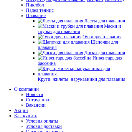
Пиклбол
Падел теннис
Плавание
Ласты для плавания
Маски и
трубки для плавания
Очки для плавания
Шапочки для
плавания
Доски для плавания
Инвентарь для
бассейна
Круги, жилеты, нарукавники для плавания
О компании
Новости
Сотрудники
Вакансии
Акции
Как купить
Условия оплаты
Условия доставки
Гарантия на товар