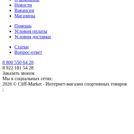
Новости
Вакансии
Магазины
Помощь
Условия оплаты
Условия доставки
Статьи
Вопрос-ответ
8 800 550 64 28
8 922 181 54 28
Заказать звонок
Мы в социальных сетях:
2026 © Cliff-Market - Интернет-магазин спортивных товаров
;