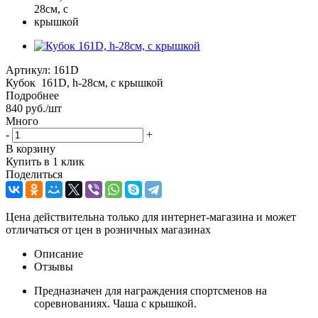
Артикул:
161D
Кубок 161D, h-28см, с крышкой
Подробнее
840
руб.
/шт
Много
-
+
В корзину
Купить в 1 клик
Поделиться
Цена действительна только для интернет-магазина и может
отличаться от цен в розничных магазинах
Описание
Отзывы
Предназначен для награждения спортсменов на
соревнованиях. Чаша с крышкой.