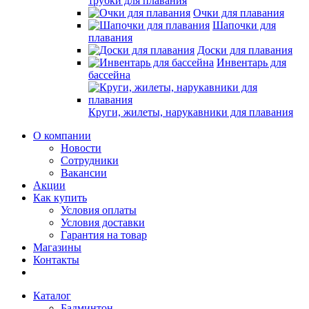
трубки для плавания
Очки для плавания
Шапочки для
плавания
Доски для плавания
Инвентарь для
бассейна
Круги, жилеты, нарукавники для плавания
О компании
Новости
Сотрудники
Вакансии
Акции
Как купить
Условия оплаты
Условия доставки
Гарантия на товар
Магазины
Контакты
Каталог
Бадминтон