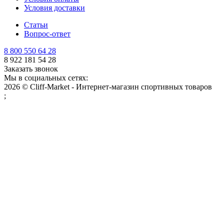
Условия доставки
Статьи
Вопрос-ответ
8 800 550 64 28
8 922 181 54 28
Заказать звонок
Мы в социальных сетях:
2026 © Cliff-Market - Интернет-магазин спортивных товаров
;