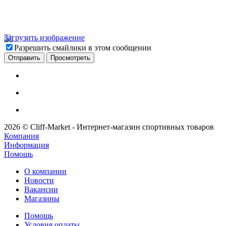
Загрузить изображение
Разрешить смайлики в этом сообщении
2026 © Cliff-Market - Интернет-магазин спортивных товаров
Компания
Информация
Помощь
О компании
Новости
Вакансии
Магазины
Помощь
Условия оплаты