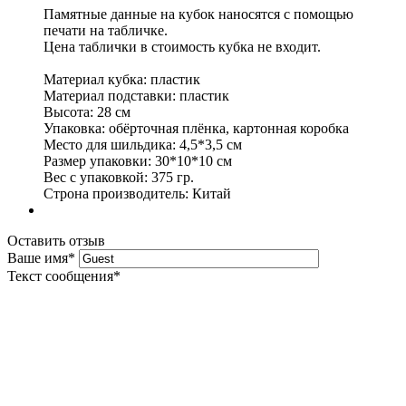
Памятные данные на кубок наносятся с помощью
печати на табличке.
Цена таблички в стоимость кубка не входит.
Материал кубка: пластик
Материал подставки: пластик
Высота: 28 см
Упаковка: обёрточная плёнка, картонная коробка
Место для шильдика: 4,5*3,5 см
Размер упаковки: 30*10*10 см
Вес с упаковкой: 375 гр.
Строна производитель: Китай
Оставить отзыв
Ваше имя
*
Текст сообщения
*