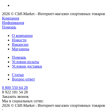
2026 © Cliff-Market - Интернет-магазин спортивных товаров
Компания
Информация
Помощь
О компании
Новости
Вакансии
Магазины
Помощь
Условия оплаты
Условия доставки
Статьи
Вопрос-ответ
8 800 550 64 28
8 922 181 54 28
Заказать звонок
Мы в социальных сетях:
2026 © Cliff-Market - Интернет-магазин спортивных товаров
;