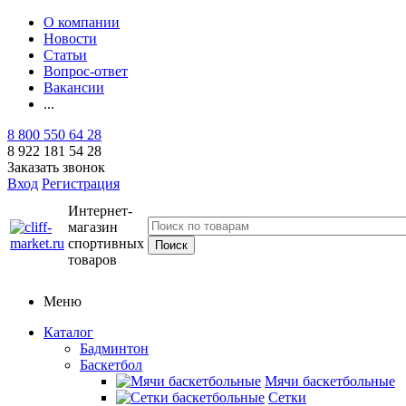
О компании
Новости
Статьи
Вопрос-ответ
Вакансии
...
8 800 550 64 28
8 922 181 54 28
Заказать звонок
Вход
Регистрация
Интернет-
магазин
спортивных
товаров
Меню
Каталог
Бадминтон
Баскетбол
Мячи баскетбольные
Сетки