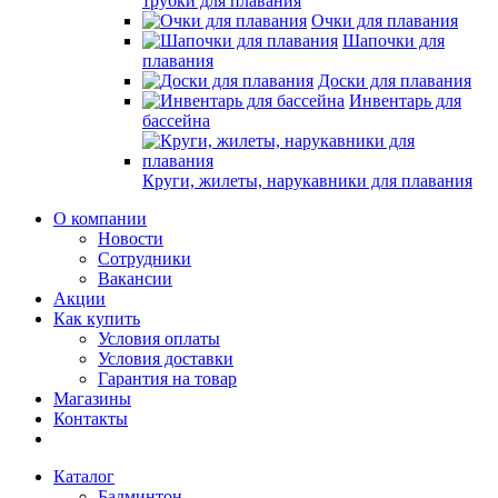
трубки для плавания
Очки для плавания
Шапочки для
плавания
Доски для плавания
Инвентарь для
бассейна
Круги, жилеты, нарукавники для плавания
О компании
Новости
Сотрудники
Вакансии
Акции
Как купить
Условия оплаты
Условия доставки
Гарантия на товар
Магазины
Контакты
Каталог
Бадминтон