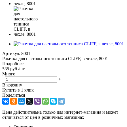
Артикул:
8001
Ракетка для настольного тенниса CLIFF, в чехле, 8001
Подробнее
535
руб.
/шт
Много
-
+
В корзину
Купить в 1 клик
Поделиться
Цена действительна только для интернет-магазина и может
отличаться от цен в розничных магазинах
Описание