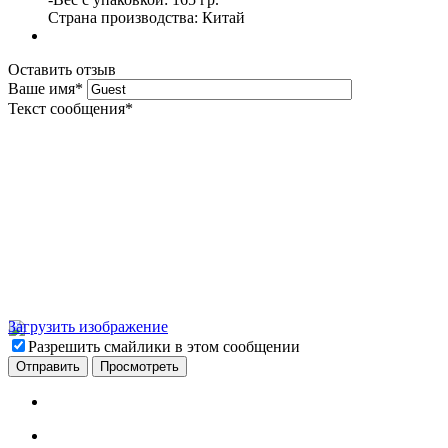
Страна производства: Китай
Оставить отзыв
Ваше имя
*
Текст сообщения
*
Загрузить изображение
Разрешить смайлики в этом сообщении