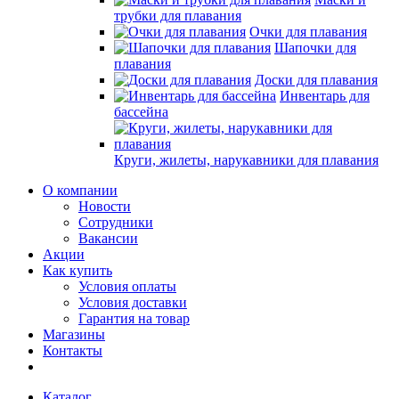
трубки для плавания
Очки для плавания
Шапочки для
плавания
Доски для плавания
Инвентарь для
бассейна
Круги, жилеты, нарукавники для плавания
О компании
Новости
Сотрудники
Вакансии
Акции
Как купить
Условия оплаты
Условия доставки
Гарантия на товар
Магазины
Контакты
Каталог