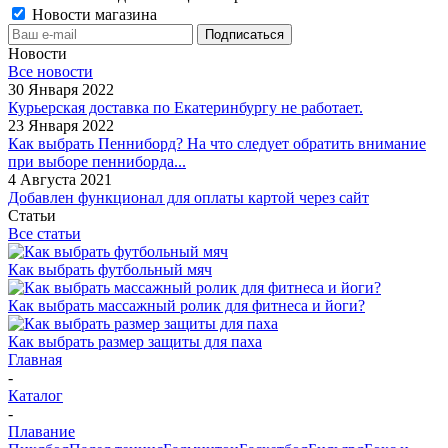
Новости магазина
Новости
Все новости
30 Января 2022
Курьерская доставка по Екатеринбургу не работает.
23 Января 2022
Как выбрать Пенниборд? На что следует обратить внимание
при выборе пенниборда...
4 Августа 2021
Добавлен функционал для оплаты картой через сайт
Статьи
Все статьи
Как выбрать футбольный мяч
Как выбрать массажный ролик для фитнеса и йоги?
Как выбрать размер защиты для паха
Главная
-
Каталог
-
Плавание