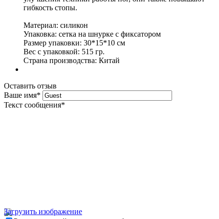
гибкость стопы.
Материал: силикон
Упаковка: сетка на шнурке с фиксатором
Размер упаковки: 30*15*10 см
Вес с упаковкой: 515 гр.
Страна производства: Китай
Оставить отзыв
Ваше имя
*
Текст сообщения
*
Загрузить изображение