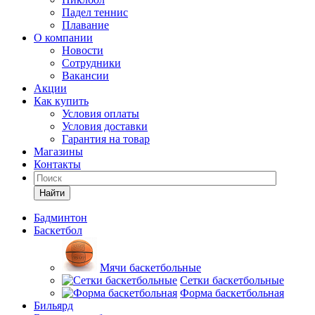
Падел теннис
Плавание
О компании
Новости
Сотрудники
Вакансии
Акции
Как купить
Условия оплаты
Условия доставки
Гарантия на товар
Магазины
Контакты
Найти
Бадминтон
Баскетбол
Мячи баскетбольные
Сетки баскетбольные
Форма баскетбольная
Бильярд