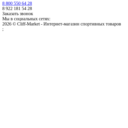
8 800 550 64 28
8 922 181 54 28
Заказать звонок
Мы в социальных сетях:
2026 © Cliff-Market - Интернет-магазин спортивных товаров
;