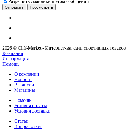
Разрешить смайлики в этом сообщении
2026 © Cliff-Market - Интернет-магазин спортивных товаров
Компания
Информация
Помощь
О компании
Новости
Вакансии
Магазины
Помощь
Условия оплаты
Условия доставки
Статьи
Вопрос-ответ