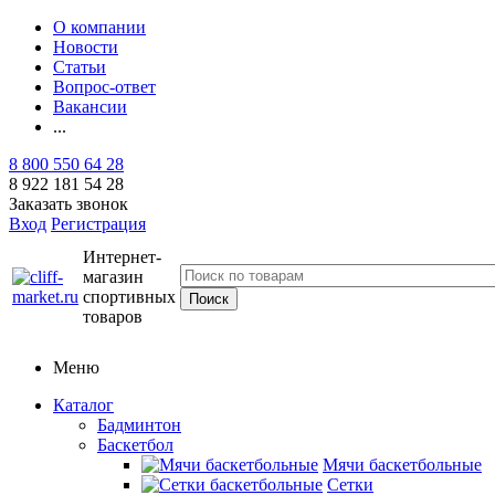
О компании
Новости
Статьи
Вопрос-ответ
Вакансии
...
8 800 550 64 28
8 922 181 54 28
Заказать звонок
Вход
Регистрация
Интернет-
магазин
спортивных
товаров
Меню
Каталог
Бадминтон
Баскетбол
Мячи баскетбольные
Сетки