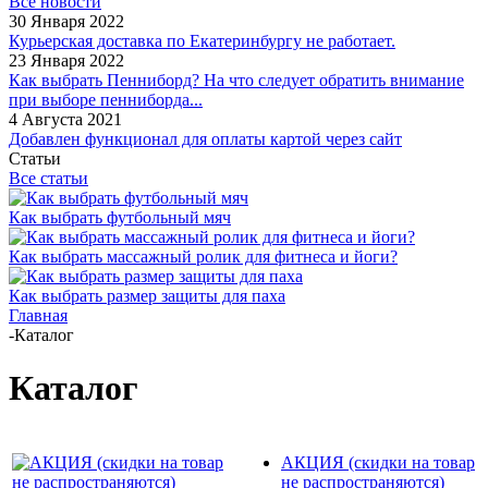
Все новости
30 Января 2022
Курьерская доставка по Екатеринбургу не работает.
23 Января 2022
Как выбрать Пенниборд? На что следует обратить внимание
при выборе пенниборда...
4 Августа 2021
Добавлен функционал для оплаты картой через сайт
Статьи
Все статьи
Как выбрать футбольный мяч
Как выбрать массажный ролик для фитнеса и йоги?
Как выбрать размер защиты для паха
Главная
-
Каталог
Каталог
АКЦИЯ (скидки на товар
не распространяются)