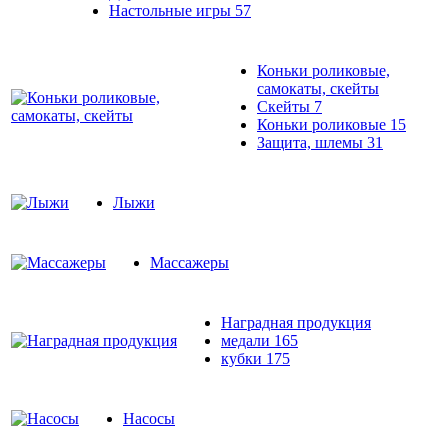
Настольные игры
57
Коньки роликовые,
самокаты, скейты
Скейты
7
Коньки роликовые
15
Защита, шлемы
31
Лыжи
Массажеры
Наградная продукция
медали
165
кубки
175
Насосы