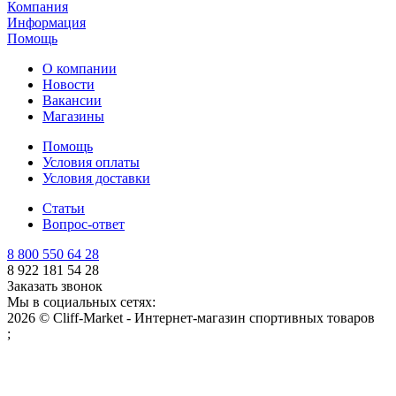
Компания
Информация
Помощь
О компании
Новости
Вакансии
Магазины
Помощь
Условия оплаты
Условия доставки
Статьи
Вопрос-ответ
8 800 550 64 28
8 922 181 54 28
Заказать звонок
Мы в социальных сетях:
2026 © Cliff-Market - Интернет-магазин спортивных товаров
;