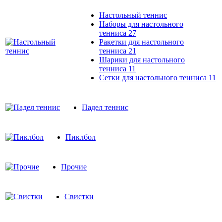
Настольный теннис
Наборы для настольного
тенниса
27
Ракетки для настольного
тенниса
21
Шарики для настольного
тенниса
11
Сетки для настольного тенниса
11
Падел теннис
Пиклбол
Прочие
Свистки