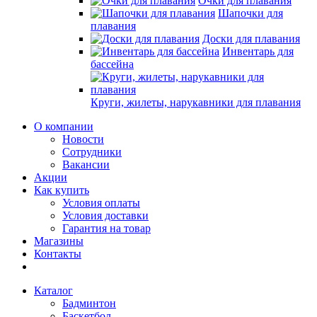
Очки для плавания
Шапочки для
плавания
Доски для плавания
Инвентарь для
бассейна
Круги, жилеты, нарукавники для плавания
О компании
Новости
Сотрудники
Вакансии
Акции
Как купить
Условия оплаты
Условия доставки
Гарантия на товар
Магазины
Контакты
Каталог
Бадминтон
Баскетбол