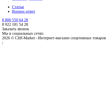
Статьи
Вопрос-ответ
8 800 550 64 28
8 922 181 54 28
Заказать звонок
Мы в социальных сетях:
2026 © Cliff-Market - Интернет-магазин спортивных товаров
;