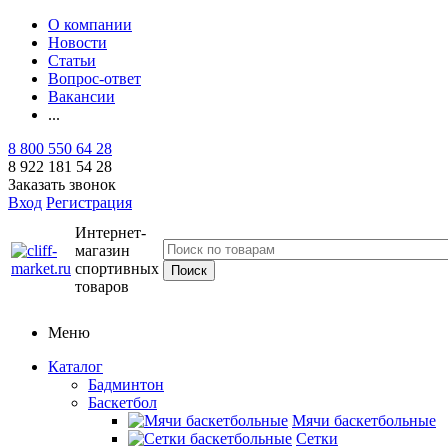
О компании
Новости
Статьи
Вопрос-ответ
Вакансии
...
8 800 550 64 28
8 922 181 54 28
Заказать звонок
Вход
Регистрация
Интернет-
магазин
спортивных
товаров
Меню
Каталог
Бадминтон
Баскетбол
Мячи баскетбольные
Сетки