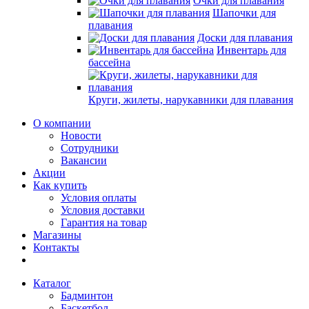
Очки для плавания
Шапочки для
плавания
Доски для плавания
Инвентарь для
бассейна
Круги, жилеты, нарукавники для плавания
О компании
Новости
Сотрудники
Вакансии
Акции
Как купить
Условия оплаты
Условия доставки
Гарантия на товар
Магазины
Контакты
Каталог
Бадминтон
Баскетбол