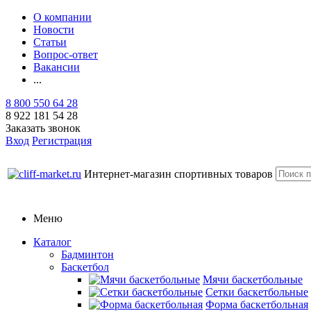
О компании
Новости
Статьи
Вопрос-ответ
Вакансии
...
8 800 550 64 28
8 922 181 54 28
Заказать звонок
Вход
Регистрация
Интернет-магазин спортивных товаров
Меню
Каталог
Бадминтон
Баскетбол
Мячи баскетбольные
Сетки баскетбольные
Форма баскетбольная