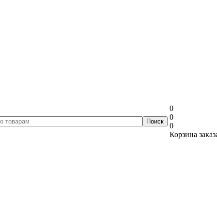
0
0
0
Корзина заказ