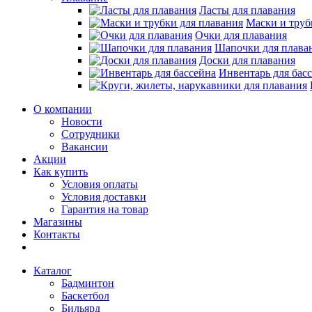
Ласты для плавания
Маски и труб
Очки для плавания
Шапочки для плава
Доски для плавания
Инвентарь для бас
О компании
Новости
Сотрудники
Вакансии
Акции
Как купить
Условия оплаты
Условия доставки
Гарантия на товар
Магазины
Контакты
Каталог
Бадминтон
Баскетбол
Бильярд