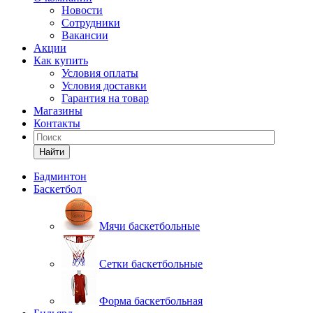
Новости
Сотрудники
Вакансии
Акции
Как купить
Условия оплаты
Условия доставки
Гарантия на товар
Магазины
Контакты
Найти
Бадминтон
Баскетбол
Мячи баскетбольные
Сетки баскетбольные
Форма баскетбольная