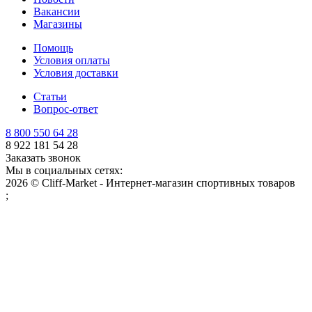
Вакансии
Магазины
Помощь
Условия оплаты
Условия доставки
Статьи
Вопрос-ответ
8 800 550 64 28
8 922 181 54 28
Заказать звонок
Мы в социальных сетях:
2026 © Cliff-Market - Интернет-магазин спортивных товаров
;