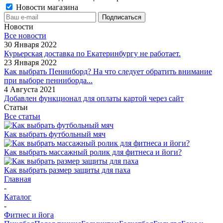
Новости магазина
Новости
Все новости
30 Января 2022
Курьерская доставка по Екатеринбургу не работает.
23 Января 2022
Как выбрать Пенниборд? На что следует обратить внимание
при выборе пенниборда...
4 Августа 2021
Добавлен функционал для оплаты картой через сайт
Статьи
Все статьи
Как выбрать футбольный мяч
Как выбрать массажный ролик для фитнеса и йоги?
Как выбрать размер защиты для паха
Главная
-
Каталог
-
Фитнес и йога