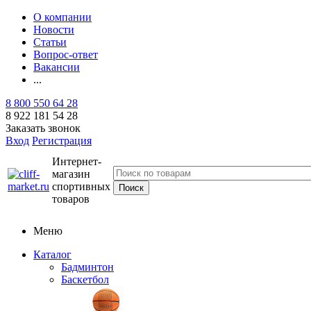
О компании
Новости
Статьи
Вопрос-ответ
Вакансии
...
8 800 550 64 28
8 922 181 54 28
Заказать звонок
Вход
Регистрация
Интернет-
магазин
спортивных
товаров
Меню
Каталог
Бадминтон
Баскетбол