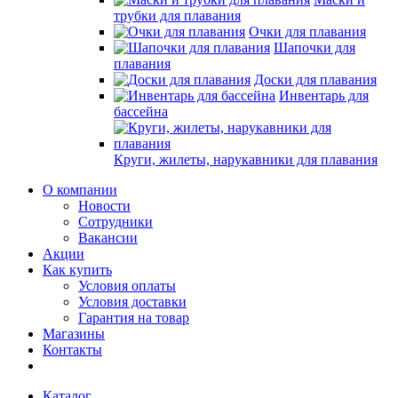
трубки для плавания
Очки для плавания
Шапочки для
плавания
Доски для плавания
Инвентарь для
бассейна
Круги, жилеты, нарукавники для плавания
О компании
Новости
Сотрудники
Вакансии
Акции
Как купить
Условия оплаты
Условия доставки
Гарантия на товар
Магазины
Контакты
Каталог