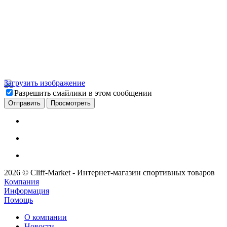
Загрузить изображение
Разрешить смайлики в этом сообщении
2026 © Cliff-Market - Интернет-магазин спортивных товаров
Компания
Информация
Помощь
О компании
Новости