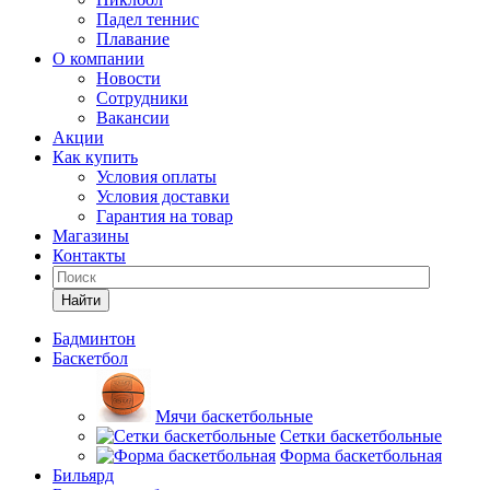
Падел теннис
Плавание
О компании
Новости
Сотрудники
Вакансии
Акции
Как купить
Условия оплаты
Условия доставки
Гарантия на товар
Магазины
Контакты
Найти
Бадминтон
Баскетбол
Мячи баскетбольные
Сетки баскетбольные
Форма баскетбольная
Бильярд