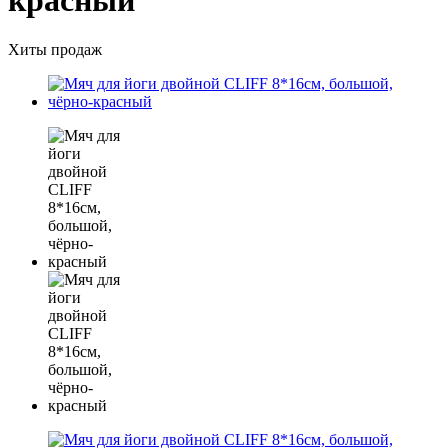
красный
Хиты продаж