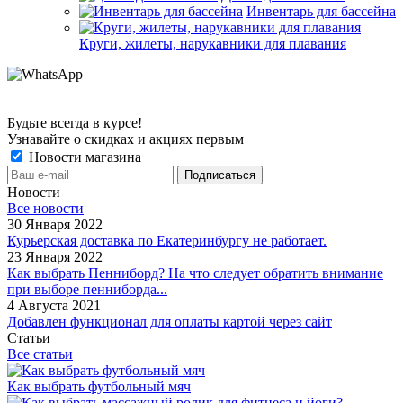
Инвентарь для бассейна
Круги, жилеты, нарукавники для плавания
Будьте всегда в курсе!
Узнавайте о скидках и акциях первым
Новости магазина
Новости
Все новости
30 Января 2022
Курьерская доставка по Екатеринбургу не работает.
23 Января 2022
Как выбрать Пенниборд? На что следует обратить внимание
при выборе пенниборда...
4 Августа 2021
Добавлен функционал для оплаты картой через сайт
Статьи
Все статьи
Как выбрать футбольный мяч