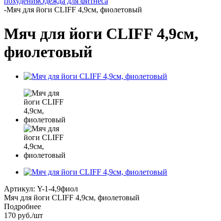
похудения
Одежда для фитнеса
-
Мяч для йоги CLIFF 4,9см, фиолетовый
Мяч для йоги CLIFF 4,9см,
фиолетовый
Артикул:
Y-1-4,9фиол
Мяч для йоги CLIFF 4,9см, фиолетовый
Подробнее
170
руб.
/шт