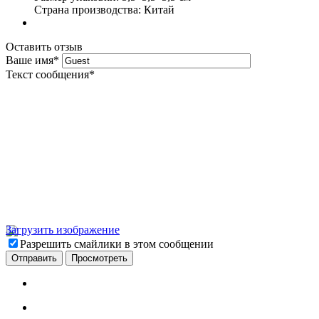
Страна производства: Китай
Оставить отзыв
Ваше имя
*
Текст сообщения
*
Загрузить изображение
Разрешить смайлики в этом сообщении