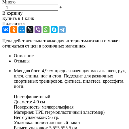
Много
-
+
В корзину
Купить в 1 клик
Поделиться
Цена действительна только для интернет-магазина и может
отличаться от цен в розничных магазинах
Описание
Отзывы
Мяч для йоги 4,9 см предназначен для массажа шеи, рук,
плеч, спины, ног и стоп. Подходит для различных
спортивных тренировок, фитнеса, пилатеса, кроссфита,
йоги.
Цвет: фиолетовый
Диаметр: 4,9 см
Поверхность: мелкорельефная
Материал: TPE (термопластичный эластомер)
Вес с упаковкой: 56 гр.
Упаковка: полиэтиленовый пакет
Размер упаковки: 5,5*5,5*5,5 см