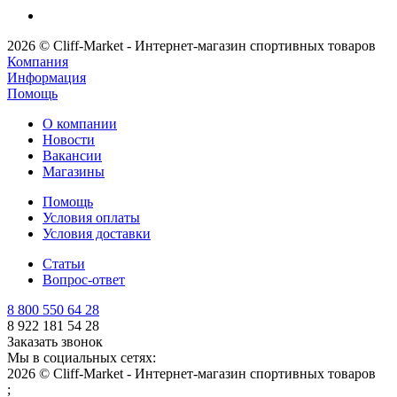
2026 © Cliff-Market - Интернет-магазин спортивных товаров
Компания
Информация
Помощь
О компании
Новости
Вакансии
Магазины
Помощь
Условия оплаты
Условия доставки
Статьи
Вопрос-ответ
8 800 550 64 28
8 922 181 54 28
Заказать звонок
Мы в социальных сетях:
2026 © Cliff-Market - Интернет-магазин спортивных товаров
;