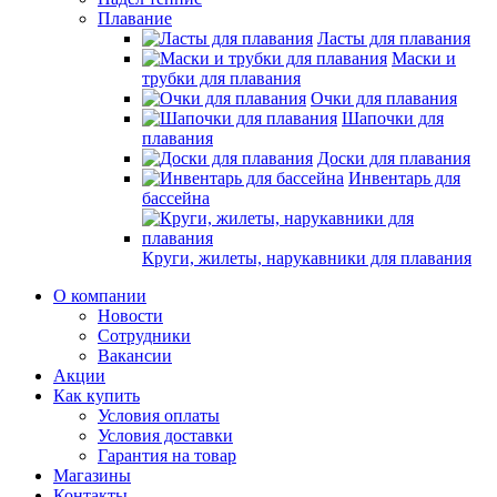
Плавание
Ласты для плавания
Маски и
трубки для плавания
Очки для плавания
Шапочки для
плавания
Доски для плавания
Инвентарь для
бассейна
Круги, жилеты, нарукавники для плавания
О компании
Новости
Сотрудники
Вакансии
Акции
Как купить
Условия оплаты
Условия доставки
Гарантия на товар
Магазины
Контакты