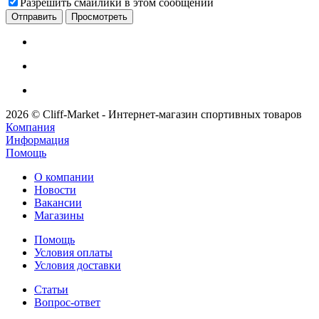
Разрешить смайлики в этом сообщении
2026 © Cliff-Market - Интернет-магазин спортивных товаров
Компания
Информация
Помощь
О компании
Новости
Вакансии
Магазины
Помощь
Условия оплаты
Условия доставки
Статьи
Вопрос-ответ