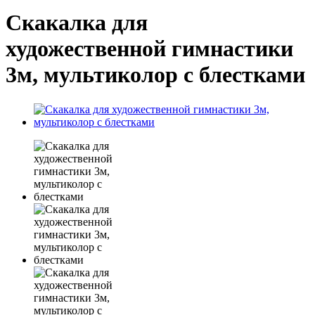
Скакалка для
художественной гимнастики
3м, мультиколор с блестками