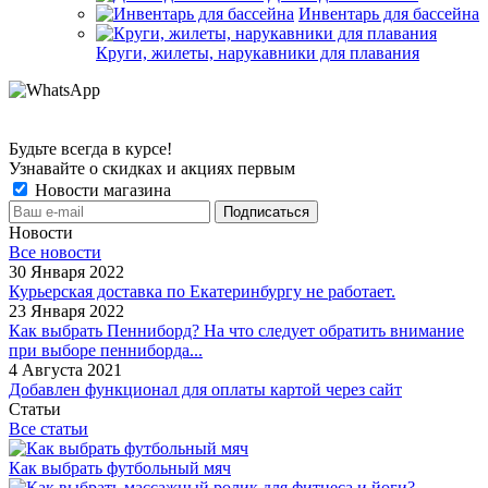
Инвентарь для бассейна
Круги, жилеты, нарукавники для плавания
Будьте всегда в курсе!
Узнавайте о скидках и акциях первым
Новости магазина
Новости
Все новости
30 Января 2022
Курьерская доставка по Екатеринбургу не работает.
23 Января 2022
Как выбрать Пенниборд? На что следует обратить внимание
при выборе пенниборда...
4 Августа 2021
Добавлен функционал для оплаты картой через сайт
Статьи
Все статьи
Как выбрать футбольный мяч