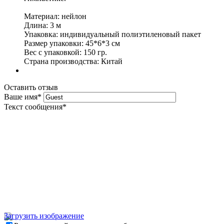
Материал: нейлон
Длина: 3 м
Упаковка: индивидуальный полиэтиленовый пакет
Размер упаковки: 45*6*3 см
Вес с упаковкой: 150 гр.
Страна производства: Китай
Оставить отзыв
Ваше имя
*
Текст сообщения
*
Загрузить изображение