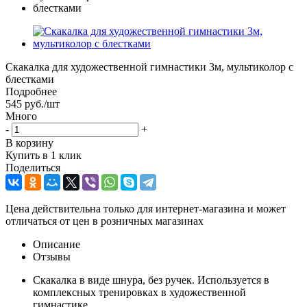
Скакалка для художественной гимнастики 3м, мультиколор с
блестками
Подробнее
545
руб.
/шт
Много
-
+
В корзину
Купить в 1 клик
Поделиться
Цена действительна только для интернет-магазина и может
отличаться от цен в розничных магазинах
Описание
Отзывы
Скакалка в виде шнура, без ручек. Используется в
комплексных тренировках в художественной
гимнастике.