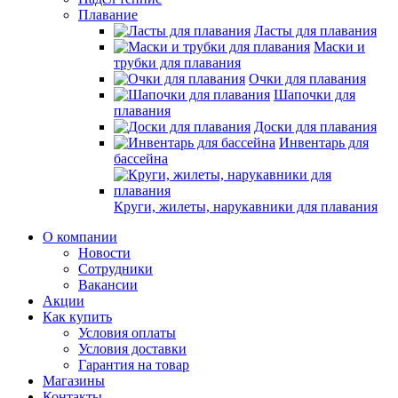
Плавание
Ласты для плавания
Маски и
трубки для плавания
Очки для плавания
Шапочки для
плавания
Доски для плавания
Инвентарь для
бассейна
Круги, жилеты, нарукавники для плавания
О компании
Новости
Сотрудники
Вакансии
Акции
Как купить
Условия оплаты
Условия доставки
Гарантия на товар
Магазины
Контакты