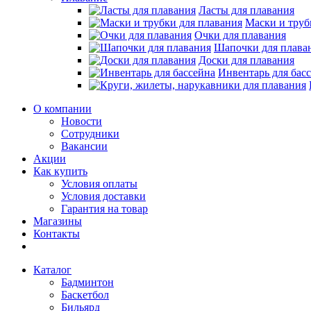
Ласты для плавания
Маски и труб
Очки для плавания
Шапочки для плава
Доски для плавания
Инвентарь для бас
О компании
Новости
Сотрудники
Вакансии
Акции
Как купить
Условия оплаты
Условия доставки
Гарантия на товар
Магазины
Контакты
Каталог
Бадминтон
Баскетбол
Бильярд