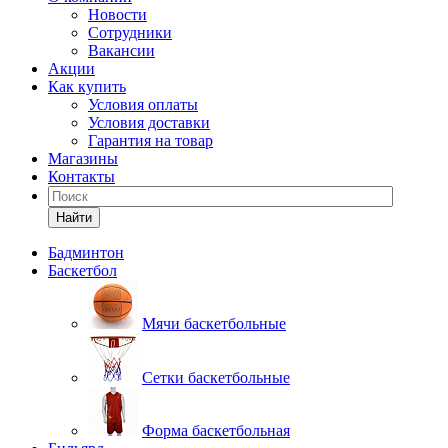
Новости
Сотрудники
Вакансии
Акции
Как купить
Условия оплаты
Условия доставки
Гарантия на товар
Магазины
Контакты
Найти
Бадминтон
Баскетбол
Мячи баскетбольные
Сетки баскетбольные
Форма баскетбольная