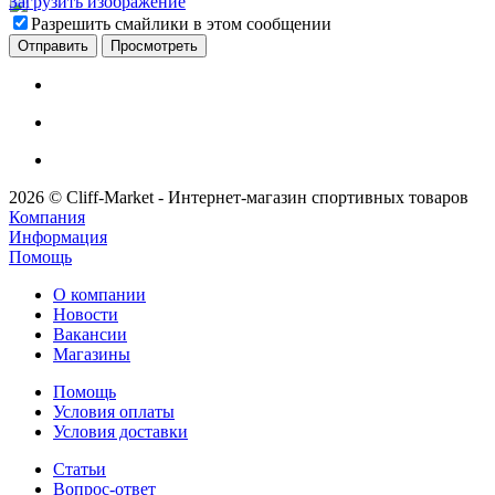
Загрузить изображение
Разрешить смайлики в этом сообщении
2026 © Cliff-Market - Интернет-магазин спортивных товаров
Компания
Информация
Помощь
О компании
Новости
Вакансии
Магазины
Помощь
Условия оплаты
Условия доставки
Статьи
Вопрос-ответ