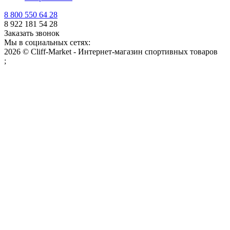
8 800 550 64 28
8 922 181 54 28
Заказать звонок
Мы в социальных сетях:
2026 © Cliff-Market - Интернет-магазин спортивных товаров
;