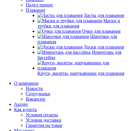
Падел теннис
Плавание
Ласты для плавания
Маски и
трубки для плавания
Очки для плавания
Шапочки для
плавания
Доски для плавания
Инвентарь для
бассейна
Круги, жилеты, нарукавники для плавания
О компании
Новости
Сотрудники
Вакансии
Акции
Как купить
Условия оплаты
Условия доставки
Гарантия на товар
Магазины