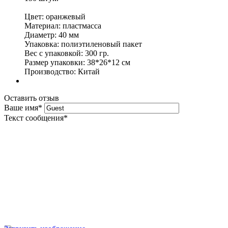
Цвет: оранжевый
Материал: пластмасса
Диаметр: 40 мм
Упаковка: полиэтиленовый пакет
Вес с упаковкой: 300 гр.
Размер упаковки: 38*26*12 см
Производство: Китай
Оставить отзыв
Ваше имя
*
Текст сообщения
*