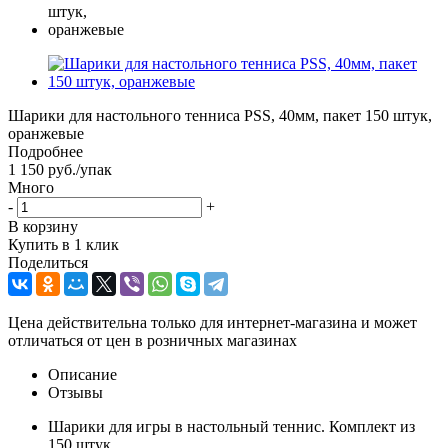
Шарики для настольного тенниса PSS, 40мм, пакет 150 штук,
оранжевые
Подробнее
1 150
руб.
/упак
Много
-
+
В корзину
Купить в 1 клик
Поделиться
Цена действительна только для интернет-магазина и может
отличаться от цен в розничных магазинах
Описание
Отзывы
Шарики для игры в настольный теннис. Комплект из
150 штук.