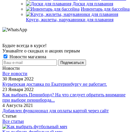
Доски для плавания
Инвентарь для бассейна
Круги, жилеты, нарукавники для плавания
Будьте всегда в курсе!
Узнавайте о скидках и акциях первым
Новости магазина
Новости
Все новости
30 Января 2022
Курьерская доставка по Екатеринбургу не работает.
23 Января 2022
Как выбрать Пенниборд? На что следует обратить внимание
при выборе пенниборда...
4 Августа 2021
Добавлен функционал для оплаты картой через сайт
Статьи
Все статьи
Как выбрать футбольный мяч