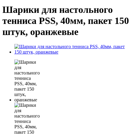
Шарики для настольного
тенниса PSS, 40мм, пакет 150
штук, оранжевые